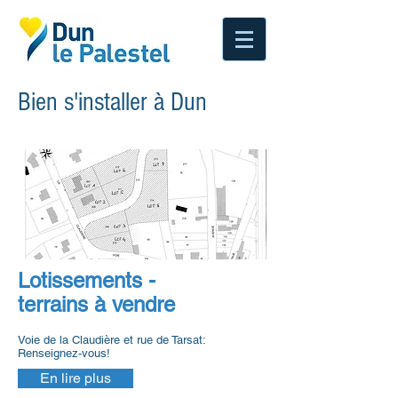
Bien s'installer à Dun
Lotissements -
terrains à vendre
Voie de la Claudière et rue de Tarsat:
Renseignez-vous!
En lire plus