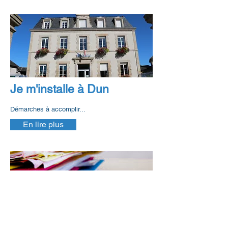
Je m'installe à Dun
Démarches à accomplir...
En lire plus
Les démarches