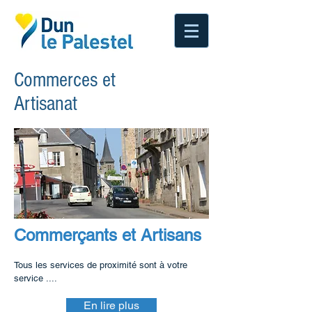
Commerces et
Artisanat
Commerçants et Artisans
Tous les services de proximité sont à votre
service ....
En lire plus