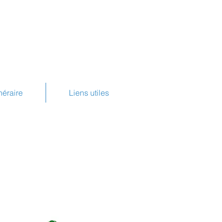
inéraire
Liens utiles