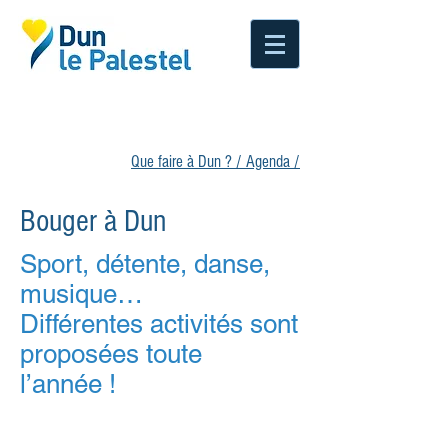
Que faire à Dun ?
/
Agenda
/
Bouger à Dun
Sport, détente, danse,
musique…
Différentes activités sont
proposées toute
l’année !