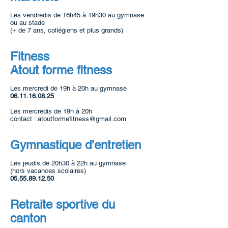
Les vendredis de 16h45 à 19h30 au gymnase
ou au stade
(+ de 7 ans, collégiens et plus grands)
Fitness
Atout forme fitness
Les mercredi de 19h à 20h au gymnase
06.11.16.08.25
Les mercredis de 19h à 20h
contact :
atoutformefitness@gmail.com
Gymnastique d’entretien
Les jeudis de 20h30 à 22h au gymnase
(hors vacances scolaires)
05.55.89.12.50
Retraite sportive du
canton