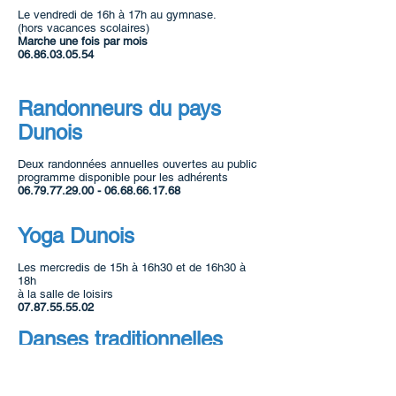
Le vendredi de 16h à 17h au gymnase.
(hors vacances scolaires)
Marche une fois par mois
06.86.03.05.54
Randonneurs du pays
Dunois
Deux randonnées annuelles ouvertes au public
programme disponible pour les adhérents
06.79.77.29.00 - 06.68.66.17.68
Yoga Dunois
Les mercredis de 15h à 16h30 et de 16h30 à
18h
à la salle de loisirs
07.87.55.55.02
Danses traditionnelles
Danses et traditions