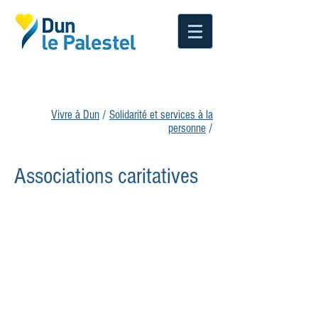
Vivre à Dun
/
Solidarité et services à la
personne
/
Associations caritatives