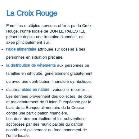
La Croix Rouge
Parmi les multiples services offerts par la Croix-
Rouge, l’unité locale de DUN LE PALESTEL,
présente depuis une trentaine d’années, est
axée principalement sur :
l’
aide alimentaire
attribuée sur dossier à des
personnes en situation précaire,
la distribution de vêtements
aux personnes ou
familles en difficulté, généralement gratuitement
ou avec une contribution financière symbolique,
d’autres
aides en nature
: vaisselle, mobilier…
Les denrées proviennent des collectes, de dons
et majoritairement de l’Union Européenne par le
biais de la Banque alimentaire de la Creuse
contre une participation financière.
Les dons des particuliers et les subventions
accordées par des municipalités du canton
contribuent pleinement au fonctionnement de
l’unité locale.